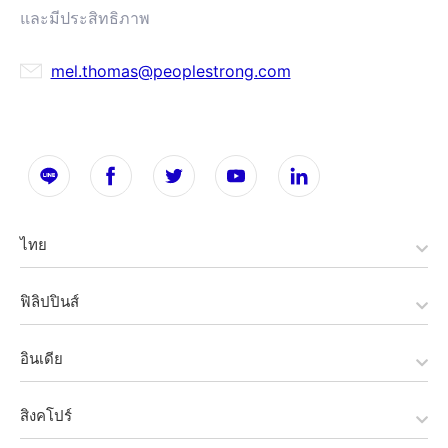
และมีประสิทธิภาพ
mel.thomas@peoplestrong.com
ไทย
ฟิลิปปินส์
อินเดีย
สิงคโปร์