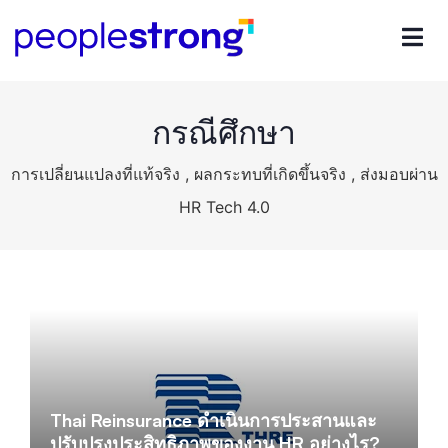
กรณีศึกษา
การเปลี่ยนแปลงที่แท้จริง , ผลกระทบที่เกิดขึ้นจริง , ส่งมอบผ่าน
HR Tech 4.0
Thai Reinsurance ดำเนินการประสานและ
ปรับปรุงประสิทธิภาพของงาน HR อย่างไร?