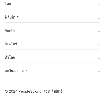
ไทย
ฟิลิปปินส์
อินเดีย
สิงคโปร์
ทั่วโลก
ตะวันออกกลาง
© 2024 PeopleStrong, สงวนลิขสิทธิ์