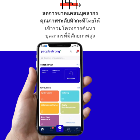
ลดการขาดแคลนบุคลากร
คุณภาพระดับหัวกะทิ
โดยให้
เข้าร่วมโครงการค้นหา
บุคลากรที่มีศักยภาพสูง