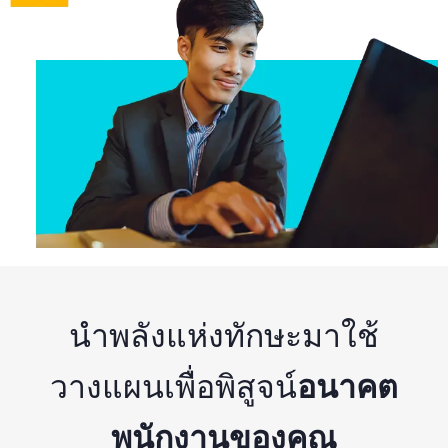
นำพลังแห่งทักษะมาใช้
วางแผนเพื่อพิสูจน์
อนาคต
พนักงานของคุณ