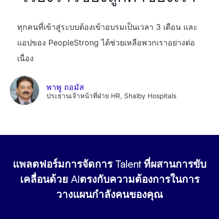
ทุกคนที่เข้าสู่ระบบต้องเข้าอบรมเป็นเวลา 3 เดือน และ
แอปของ PeopleStrong ได้ช่วยเหลือพวกเราอย่างต่อ
เนื่อง
พาพู ถอมัส
ประธานเจ้าหน้าที่ฝ่าย HR, Shalby Hospitals
แพลตฟอร์มการจัดการ Talent ที่ผสานการขับ
เคลื่อนด้วย AI
ตรงกับความต้องการในการ
วางแผนกำลังคนของคุณ