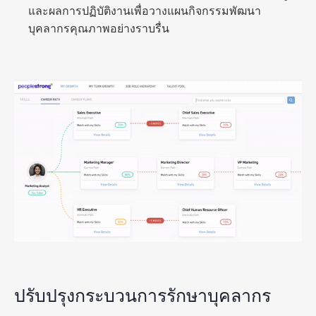
และผลการปฏิบัติงานเพื่อวางแผนกิจกรรมพัฒนา
บุคลากรคุณภาพอย่างราบรื่น
ปรับปรุงกระบวนการรักษาบุคลากร