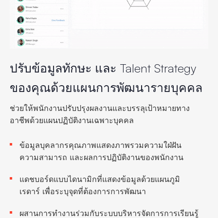
ปรับข้อมูลทักษะ และ Talent Strategy
ของคุณด้วยแผนการพัฒนารายบุคคล
ช่วยให้พนักงานปรับปรุงผลงานและบรรลุเป้าหมายทาง
อาชีพด้วยแผนปฏิบัติงานเฉพาะบุคคล
ข้อมูลบุคลากรคุณภาพแสดงภาพรวมความใฝ่ฝัน
ความสามารถ และผลการปฏิบัติงานของพนักงาน
แดชบอร์ดแบบไดนามิกที่แสดงข้อมูลด้วยแผนภูมิ
เรดาร์ เพื่อระบุจุดที่ต้องการการพัฒนา
ผสานการทำงานร่วมกับระบบบริหารจัดการการเรียนรู้