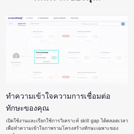
ทำความเข้าใจความการเชื่อมต่อ
ทักษะของคุณ
เปิดใช้งานและเรียกใช้การวิเคราะห์ skill gap ได้ตลอดเวลา
เพื่อทำความเข้าใจภาพรวมโครงสร้างทักษะเฉพาะของ