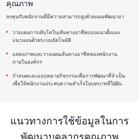
คุณภาพ
ลงทุนกับพนักงานที่มีความสามารถสูงด้วยแผนพัฒนาอา
วางแผนการเติบโตในเส้นทางอาชีพแบบแนวตั้งและ
แนวนอนด้วยระบบอัตโนมัติ
แสดงภาพและวางแผนเส้นทางอาชีพของพนักงาน
ภายในองค์กร
กำหนดและมอบหมายกิจกรรมเพื่อการพัฒนาที่จำเป็น
เพื่อให้พนักงานประสบความสำเร็จในบทบาทที่ใฝ่ฝัน
แนวทางการใช้ข้อมูลในการ
พัฒนาบุคลากรคุณภาพ