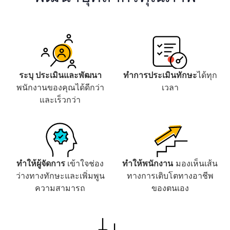
ระบุ ประเมินและพัฒนา
ทำการประเมินทักษะ
ได้ทุก
พนักงานของคุณได้ดีกว่า
เวลา
และเร็วกว่า
ทำให้ผู้จัดการ
เข้าใจช่อง
ทำให้พนักงาน
มองเห็นเส้น
ว่างทางทักษะและเพิ่มพูน
ทางการเติบโตทางอาชีพ
ความสามารถ
ของตนเอง