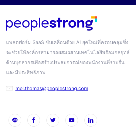
แพลตฟอร์ม SaaS ขับเคลื่อนด้วย AI ยุคใหม่ที่ครอบคลุมซึ่ง
จะช่วยให้องค์กรสามารถผสมผสานเทคโนโลยีพร้อมกลยุทธ์
ด้านบุคลากรเพื่อสร้างประสบการณ์ของพนักงานที่ราบรื่น
และมีประสิทธิภาพ
mel.thomas@peoplestrong.com