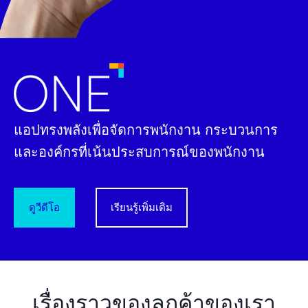
แอปทรงพลังเพื่อจัดการพนักงาน กระบวนการ
และองค์กรที่เน้นประสบการณ์ของพนักงาน
เรียนรู้เพิ่มเติม
เรื่องราวของลูกค้าของเรา