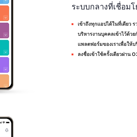
ระบบกลางที่เชื่อมโย
เข้าถึงทุกแอปได้ในที่เดียว
บริหารงานบุคคลเข้าไว้ด้วยก
แพลตฟอร์มของเราเพื่อให้บ
ลงชื่อเข้าใช้ครั้งเดียวผ่า