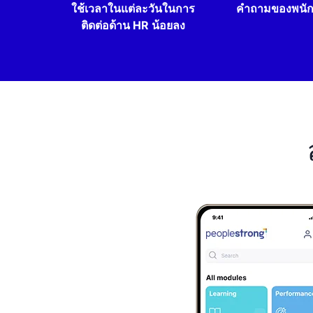
ใช้เวลาในแต่ละวันในการ
คำถามของพนั
ติดต่อด้าน HR น้อยลง