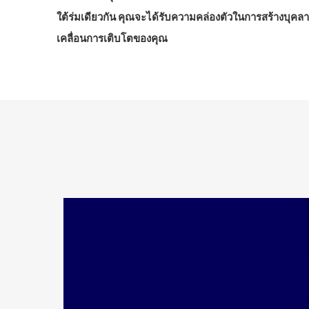
ใต้ร่มเดียวกัน คุณจะได้รับความคล่องตัวในการสร้างบุคลา
เคลื่อนการเติบโตของคุณ