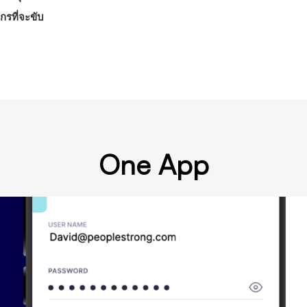
กรที่จะขับ
One App