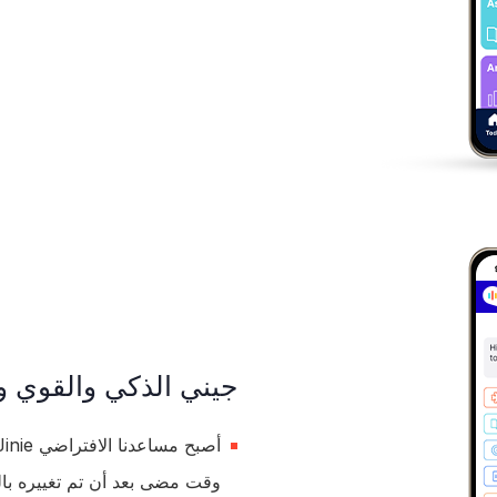
جيني الذكي والقوي و
وقت مضى بعد أن تم تغييره با