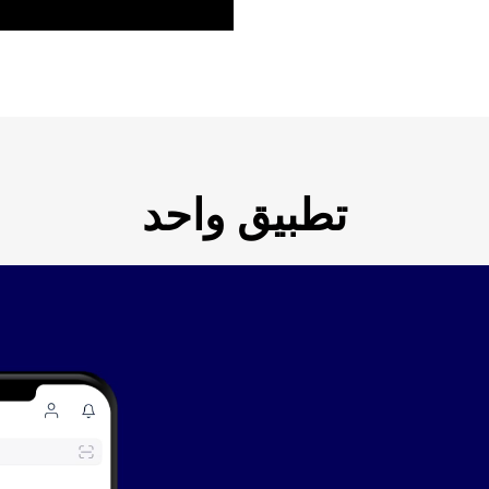
تطبيق واحد