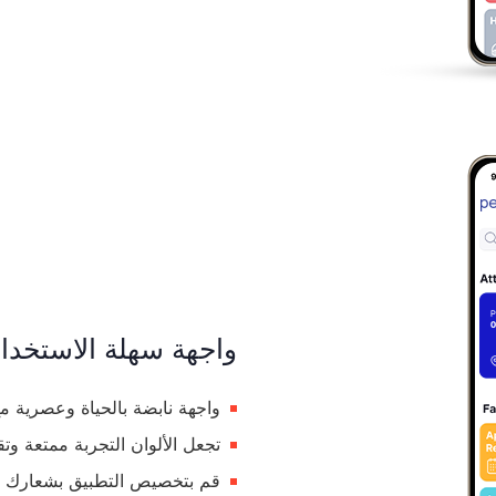
واجهة سهلة الاستخد
واجهة نابضة بالحياة وعصرية 
تجعل الألوان التجربة ممتعة وت
قم بتخصيص التطبيق بشعارك وأ