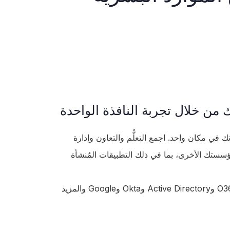
من خلال تجربة النافذة الواحدة
 في مكان واحد. اجمع التعلُّم والتعاون وإدارة
ؤسستك الأخرى، بما في ذلك التطبيقات المُنشأة