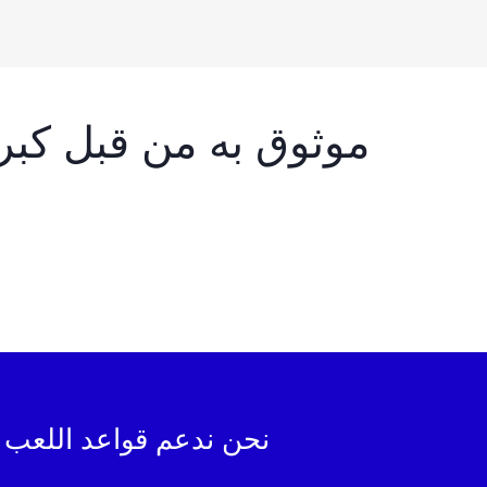
موثوق به من قبل كبر
نحن ندعم قواعد اللعب 