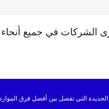
ى الشركات في جميع أنحاء آ
الجديدة التي تفصل بين أفضل فرق الموارد