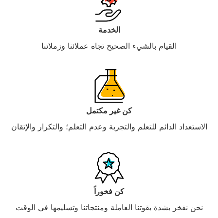
الخدمة
القيام بالشيء الصحيح تجاه عملائنا وزملائنا
كن غير مكتمل
الاستعداد الدائم للتعلم والتجربة وعدم التعلم؛ والتكرار والإتقان
كن فخوراً
نحن نفخر بشدة بقوتنا العاملة ومنتجاتنا وتسليمها في الوقت