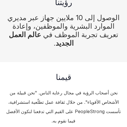
رؤيتنا
الوصول إلى 10 ملايين جهاز عبر مديري
الموارد البشرية والموظفين، وإعادة
تعريف تجربة الموظف في
عالم العمل
الجديد
.
قيمنا
نحن أصحاب الرؤية في مجال رعاية الناس. "نحن قبيلة من
الأشخاص الأقوياء". من خلال ثقافة عمل تطلّعية استشرافية،
تأسست PeopleStrong على القيم التي تدفعنا لنكون الأفضل
فيما نقوم به.