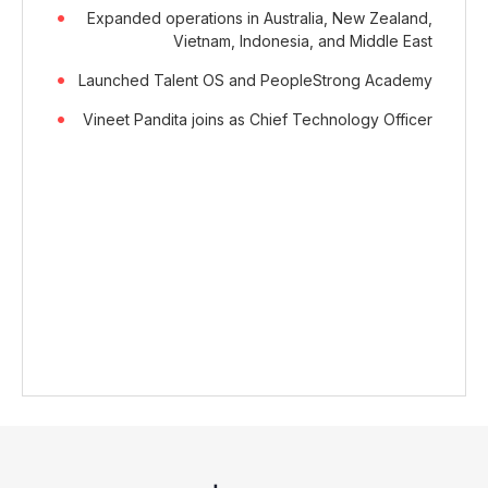
Expanded operations in Australia, New Zealand,
Vietnam, Indonesia, and Middle East
Launched Talent OS and PeopleStrong Academy
Vineet Pandita joins as Chief Technology Officer