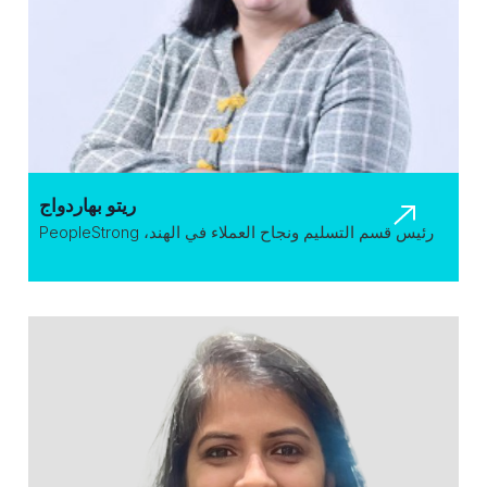
ريتو بهاردواج
رئيس قسم التسليم ونجاح العملاء في الهند، PeopleStrong