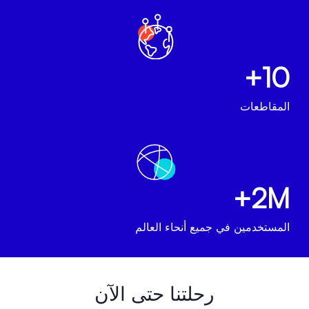
10+
المقاطعات
2M+
المستخدمين في جميع أنحاء العالم
رحلتنا حتى الآن