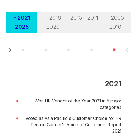
2021 -
2016 -
2011 - 2015
2005 -
2025
2020
2010
2021
Won HR Vendor of the Year 2021 in 5 major
categories
Voted as Asia Pacific's Customer Choice for HR
Tech in Gartner's Voice of Customers Report
2021