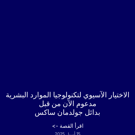
الاختيار الآسيوي لتكنولوجيا الموارد البشرية
مدعوم الآن من قبل
بدائل جولدمان ساكس
اقرأ القصة ->
15 أبريل 2025