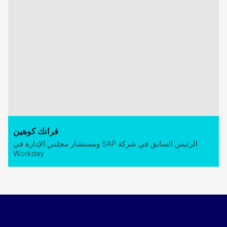
فرانك كوهين
الرئيس السابق في شركة SAP ومستشار مجلس الإدارة في
Workday