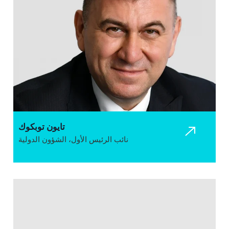
تايون توبكوك
نائب الرئيس الأول، الشؤون الدولية