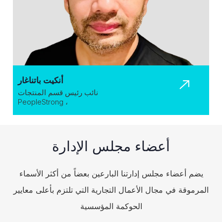
أنكيت باتناغار
نائب رئيس قسم المنتجات
، PeopleStrong
أعضاء مجلس الإدارة
يضم أعضاء مجلس إدارتنا البارعين بعضاً من أكثر الأسماء
المرموقة في مجال الأعمال التجارية التي تلتزم بأعلى معايير
الحوكمة المؤسسية