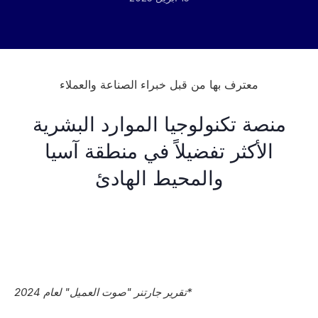
معترف بها من قبل خبراء الصناعة والعملاء
منصة تكنولوجيا الموارد البشرية
الأكثر تفضيلاً في منطقة آسيا
والمحيط الهادئ
*تقرير جارتنر "صوت العميل" لعام 2024