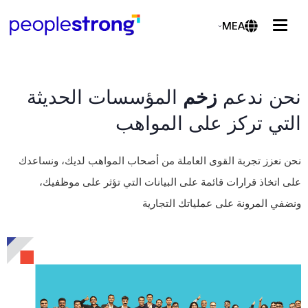
MEA
نحن ندعم
زخم
المؤسسات الحديثة
التي تركز على المواهب
نحن نعزز تجربة القوى العاملة من أصحاب المواهب لديك، ونساعدك
على اتخاذ قرارات قائمة على البيانات التي تؤثر على موظفيك،
ونضفي المرونة على عملياتك التجارية