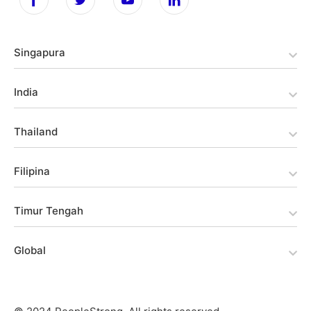
Singapura
India
Thailand
Filipina
Timur Tengah
Global